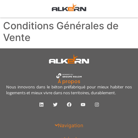
Conditions Générales de
Vente
À propos
Nous innovons dans le béton préfabriqué pour mieux habiter nos
logements et mieux vivre dans nos territoires, durablement.
Navigation