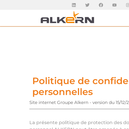
Politique de confide
personnelles
Site internet Groupe Alkern - version du 15/12/
La présente politique de protection des do