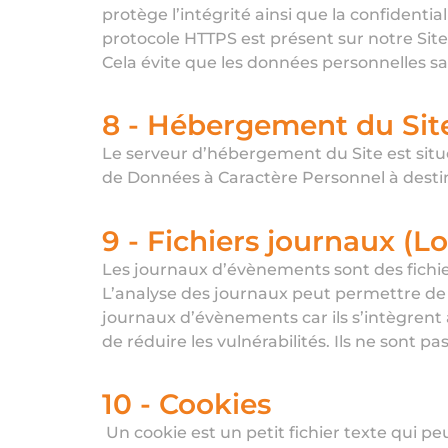
protège l’intégrité ainsi que la confidentia
protocole HTTPS est présent sur notre Site
Cela évite que les données personnelles sais
8 - Hébergement du Site
Le serveur d’hébergement du Site est situ
de Données à Caractère Personnel à des
9 - Fichiers journaux (L
Les journaux d’évènements sont des fichie
L’analyse des journaux peut permettre de 
journaux d’évènements car ils s’intègrent à 
de réduire les vulnérabilités. Ils ne sont 
10 - Cookies
Un cookie est un petit fichier texte qui pe