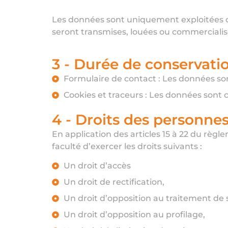
Les données sont uniquement exploitées da
seront transmises, louées ou commercialisé
3 - Durée de conservati
Formulaire de contact : Les données s
Cookies et traceurs : Les données sont
4 - Droits des personne
En application des articles 15 à 22 du règl
faculté d’exercer les droits suivants :
Un droit d’accès
Un droit de rectification,
Un droit d’opposition au traitement de
Un droit d’opposition au profilage,