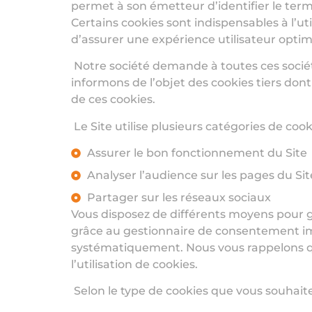
permet à son émetteur d’identifier le termi
Certains cookies sont indispensables à l’ut
d’assurer une expérience utilisateur opti
Notre société demande à toutes ces société
informons de l’objet des cookies tiers do
de ces cookies.
Le Site utilise plusieurs catégories de cooki
Assurer le bon fonctionnement du Site
Analyser l’audience sur les pages du Sit
Partager sur les réseaux sociaux
Vous disposez de différents moyens pour g
grâce au gestionnaire de consentement imp
systématiquement. Nous vous rappelons que
l’utilisation de cookies.
Selon le type de cookies que vous souhait